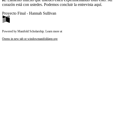
corazón está con ustedes. Podemos concluir la entrevista aquí.
Proyecto Final - Hannah Sullivan
Powered by Manifold Scholarship. Learn more at
Opens in new tab or window
manifoldapp.org