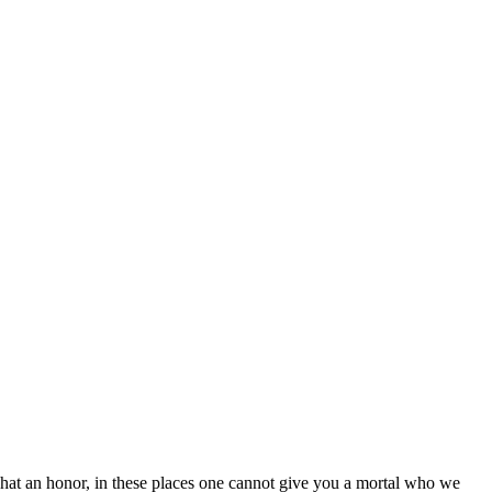
hat an honor, in these places one cannot give you a mortal who we