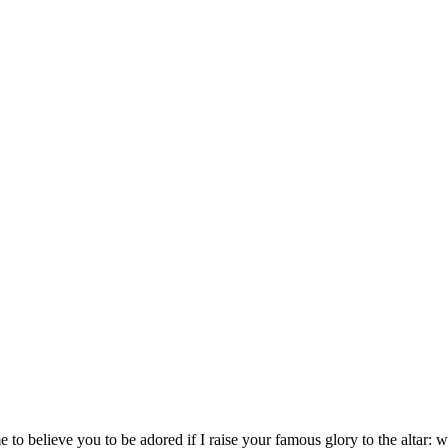
 to believe you to be adored if I raise your famous glory to the altar
: w