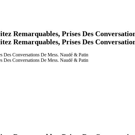
 Remarquables, Prises Des Conversations
 Remarquables, Prises Des Conversations
Des Conversations De Mess. Naudé & Patin
Des Conversations De Mess. Naudé & Patin
earch