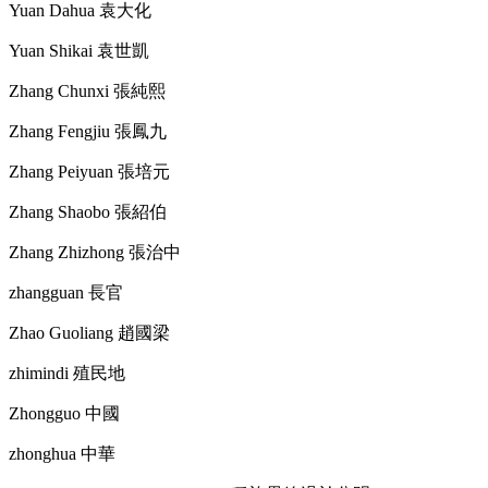
Yuan Dahua
袁大化
Yuan Shikai
袁世凱
Zhang Chunxi
張純熙
Zhang Fengjiu
張鳳九
Zhang Peiyuan
張培元
Zhang Shaobo
張紹伯
Zhang Zhizhong
張治中
zhangguan
長官
Zhao Guoliang
趙國梁
zhimindi
殖民地
Zhongguo
中國
zhonghua
中華