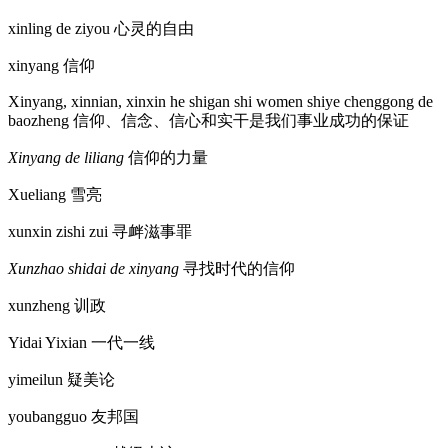
xinling de ziyou
心灵的自由
xinyang
信仰
Xinyang, xinnian, xinxin he shigan shi women shiye chenggong de
baozheng
信仰、信念、信心和实干是我们事业成功的保证
Xinyang de liliang
信仰的力量
Xueliang
雪亮
xunxin zishi zui
寻衅滋事罪
Xunzhao shidai de xinyang
寻找时代的信仰
xunzheng
训政
Yidai Yixian
一代一线
yimeilun
疑美论
youbangguo
友邦国