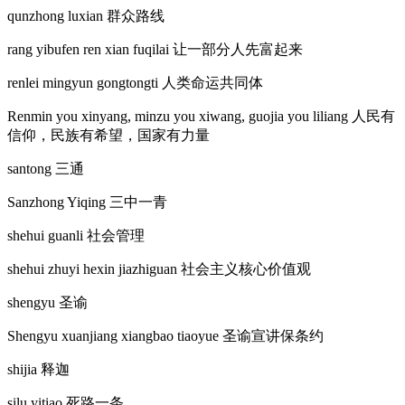
qunzhong luxian
群众路线
rang yibufen ren xian fuqilai
让一部分人先富起来
renlei mingyun gongtongti
人类命运共同体
Renmin you xinyang, minzu you xiwang, guojia you liliang
人民有
信仰
，
民族有希望
，
国家有力量
santong
三通
Sanzhong Yiqing
三中一青
shehui guanli
社会管理
shehui zhuyi hexin jiazhiguan
社会主义核心价值观
shengyu
圣谕
Shengyu xuanjiang xiangbao tiaoyue
圣谕宣讲保条约
shijia
释迦
silu yitiao
死路一条