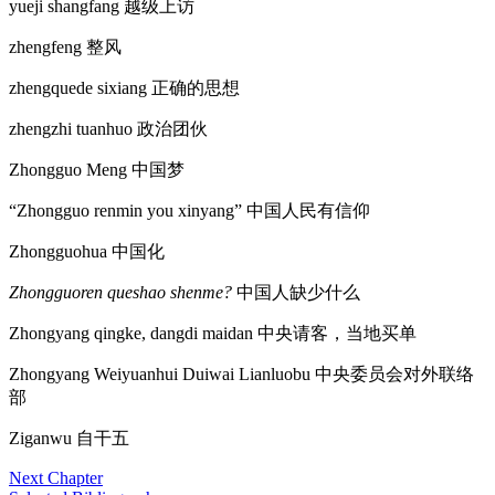
yueji shangfang
越级上访
zhengfeng
整风
zhengquede sixiang
正确的思想
zhengzhi tuanhuo
政治团伙
Zhongguo Meng
中国梦
“Zhongguo renmin you xinyang”
中国人民有信仰
Zhongguohua
中国化
Zhongguoren queshao shenme?
中国人缺少什么
Zhongyang qingke, dangdi maidan
中央请客
，
当地买单
Zhongyang Weiyuanhui Duiwai Lianluobu
中央委员会对外联络
部
Ziganwu
自干五
Next Chapter