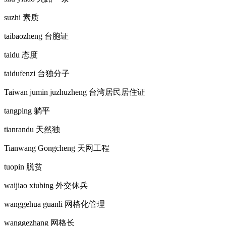
suzhi
素质
taibaozheng
台胞证
taidu
态度
taidufenzi
台独分子
Taiwan jumin juzhuzheng
台湾居民居住证
tangping
躺平
tianrandu
天然独
Tianwang Gongcheng
天网工程
tuopin
脱贫
waijiao xiubing
外交休兵
wanggehua guanli
网格化管理
wanggezhang
网格长